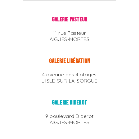
GALERIE PASTEUR
11 rue Pasteur
AIGUES-MORTES
GALERIE LIBÉRATION
4 avenue des 4 otages
L'ISLE-SUR-LA-SORGUE
GALERIE DIDEROT
9 boulevard Diderot
AIGUES-MORTES