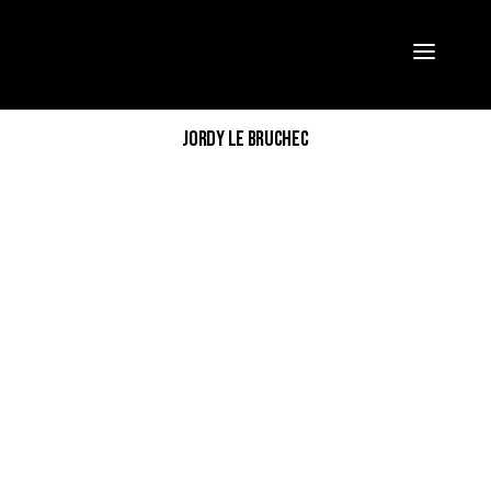
*
JORDY LE BRUCHEC
VALIDER