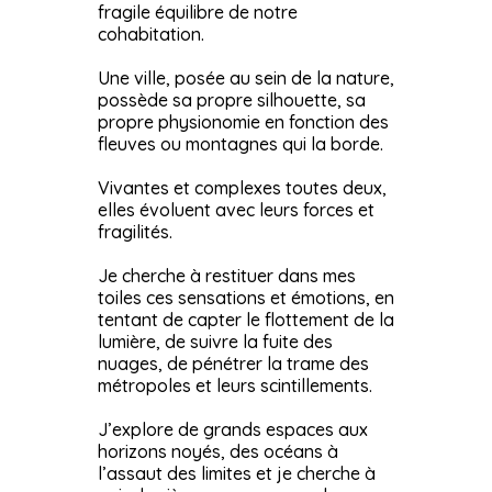
fragile équilibre de notre
cohabitation.
Une ville, posée au sein de la nature,
possède sa propre silhouette, sa
propre physionomie en fonction des
fleuves ou montagnes qui la borde.
Vivantes et complexes toutes deux,
elles évoluent avec leurs forces et
fragilités.
Je cherche à restituer dans mes
toiles ces sensations et émotions, en
tentant de capter le flottement de la
lumière, de suivre la fuite des
nuages, de pénétrer la trame des
métropoles et leurs scintillements.
J’explore de grands espaces aux
horizons noyés, des océans à
l’assaut des limites et je cherche à