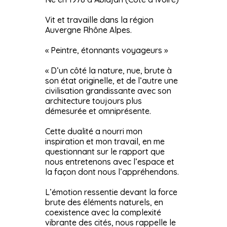
Vit et travaille dans la région
Auvergne Rhône Alpes.
« Peintre, étonnants voyageurs »
« D’un côté la nature, nue, brute à
son état originelle, et de l’autre une
civilisation grandissante avec son
architecture toujours plus
démesurée et omniprésente.
Cette dualité a nourri mon
inspiration et mon travail, en me
questionnant sur le rapport que
nous entretenons avec l’espace et
la façon dont nous l’appréhendons.
L’émotion ressentie devant la force
brute des éléments naturels, en
coexistence avec la complexité
vibrante des cités, nous rappelle le