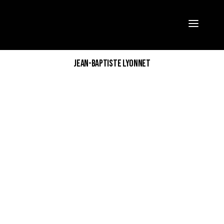
*
JEAN-BAPTISTE LYONNET
VALIDER