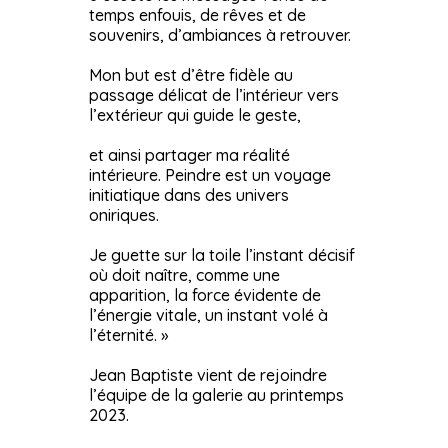
temps enfouis, de rêves et de
souvenirs, d’ambiances à retrouver.
Mon but est d’être fidèle au
passage délicat de l’intérieur vers
l’extérieur qui guide le geste,
et ainsi partager ma réalité
intérieure. Peindre est un voyage
initiatique dans des univers
oniriques.
Je guette sur la toile l’instant décisif
où doit naître, comme une
apparition, la force évidente de
l’énergie vitale, un instant volé à
l’éternité. »
Jean Baptiste vient de rejoindre
l’équipe de la galerie au printemps
2023.