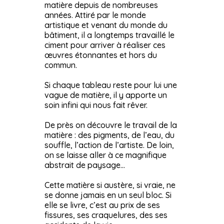
matière depuis de nombreuses
années. Attiré par le monde
artistique et venant du monde du
bâtiment, il a longtemps travaillé le
ciment pour arriver à réaliser ces
œuvres étonnantes et hors du
commun.
Si chaque tableau reste pour lui une
vague de matière, il y apporte un
soin infini qui nous fait rêver.
De près on découvre le travail de la
matière : des pigments, de l’eau, du
souffle, l’action de l’artiste. De loin,
on se laisse aller à ce magnifique
abstrait de paysage…
Cette matière si austère, si vraie, ne
se donne jamais en un seul bloc. Si
elle se livre, c’est au prix de ses
fissures, ses craquelures, des ses