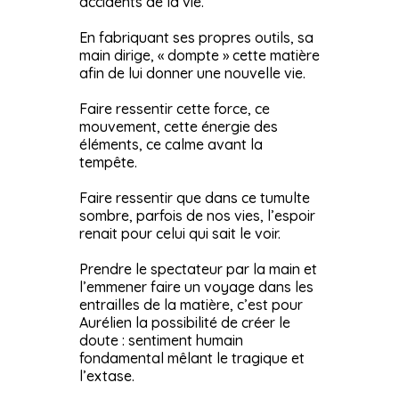
accidents de la vie.
En fabriquant ses propres outils, sa
main dirige, « dompte » cette matière
afin de lui donner une nouvelle vie.
Faire ressentir cette force, ce
mouvement, cette énergie des
éléments, ce calme avant la
tempête.
Faire ressentir que dans ce tumulte
sombre, parfois de nos vies, l’espoir
renait pour celui qui sait le voir.
Prendre le spectateur par la main et
l’emmener faire un voyage dans les
entrailles de la matière, c’est pour
Aurélien la possibilité de créer le
doute : sentiment humain
fondamental mêlant le tragique et
l’extase.