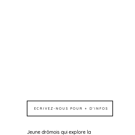
ECRIVEZ-NOUS POUR + D'INFOS
Jeune drômois qui explore la