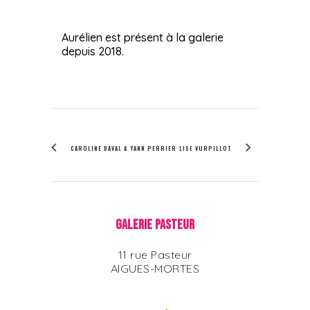
Aurélien est présent à la galerie
depuis 2018.
CAROLINE DAVAL & YANN PERRIER
LISE VURPILLOT
GALERIE PASTEUR
11 rue Pasteur
AIGUES-MORTES